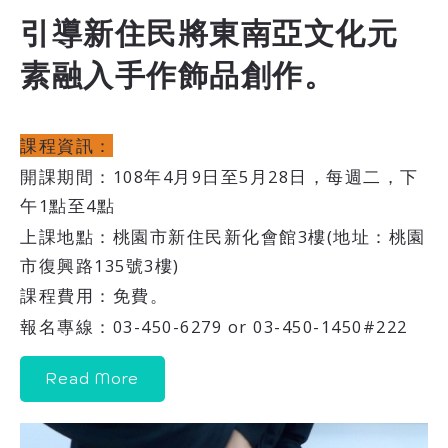
引導新住民將東南亞文化元
素融入手作飾品創作。
課程資訊：
開課期間：108年4月9日至5月28日，每週二，下
午1點至4點
上課地點：桃園市新住民新化會館3樓(地址：桃園
市復興路135號3樓)
課程費用：免費。
報名專線：03-450-6279 or 03-450-1450#222
Read More