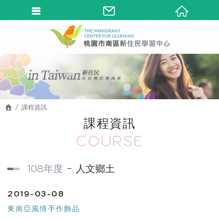
課程資訊
課程資訊
COURSE
108年度
人文鄉土
2019-03-08
東南亞風情手作飾品