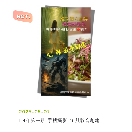
2025-05-07
114年第一期-手機攝影-AI與影音創建