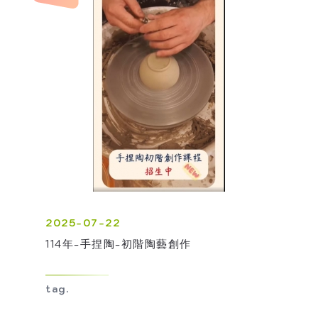
2025-07-22
114年-手捏陶-初階陶藝創作
tag.