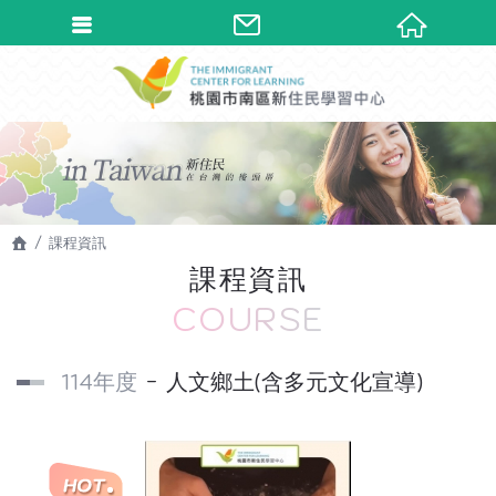
課程資訊
課程資訊
COURSE
114年度
人文鄉土(含多元文化宣導)