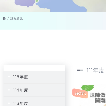
課程資訊
111年度
115年度
114年度
113年度