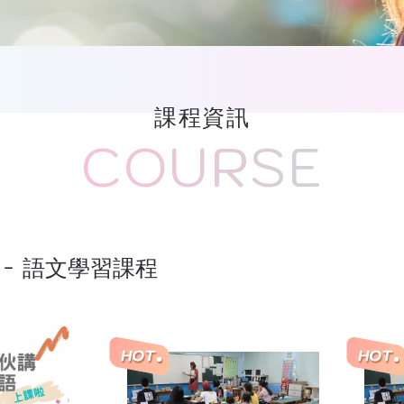
課程資訊
COURSE
語文學習課程