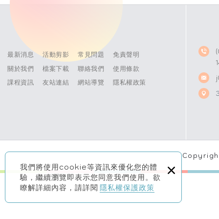
最新消息
活動剪影
常見問題
免責聲明
關於我們
檔案下載
聯絡我們
使用條款
課程資訊
友站連結
網站導覽
隱私權政策
Copyrig
×
我們將使用cookie等資訊來優化您的體
驗，繼續瀏覽即表示您同意我們使用。欲
瞭解詳細內容，請詳閱
隱私權保護政策