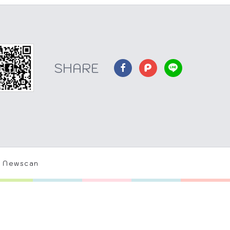
 Newscan