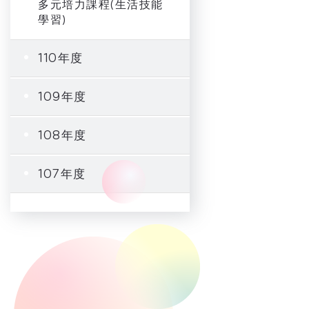
多元培力課程(生活技能
學習)
110年度
109年度
108年度
107年度