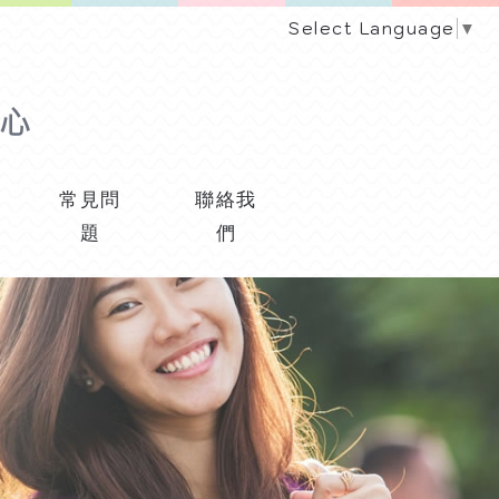
Select Language
▼
常見問
聯絡我
題
們