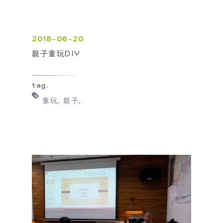
2018-06-20
親子童玩DIY
tag.
童玩
親子