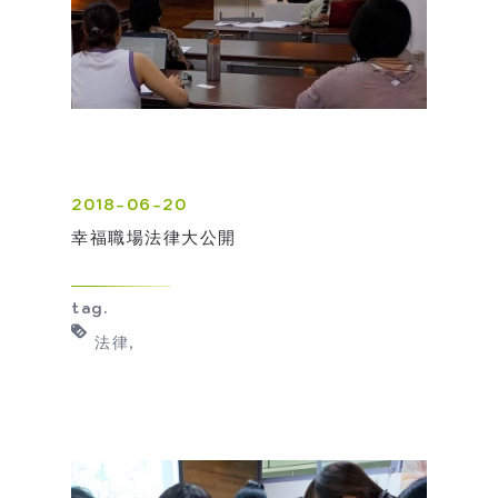
2018-06-20
幸福職場法律大公開
tag.
法律