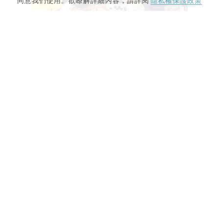
同意我們使用。欲瞭解詳細內容，請詳閱
隱私權保護政策
2018-03-12
指甲彩繪基礎班
tag.
指甲彩繪