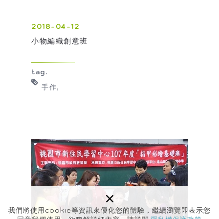
2018-04-12
小物編織創意班
tag.
手作
×
我們將使用cookie等資訊來優化您的體驗，繼續瀏覽即表示您