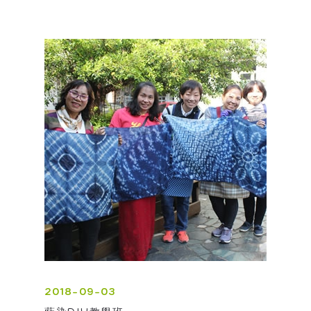
2018-09-03