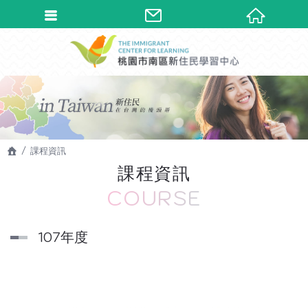
課程資訊
課程資訊
COURSE
107年度