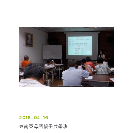
2018-04-16
東南亞母語親子共學班