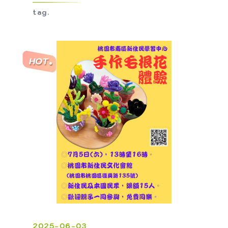
tag.
2025-06-03