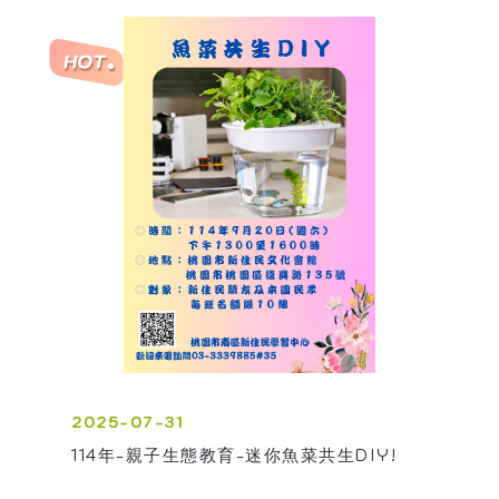
2025-07-31
114年-親子生態教育-迷你魚菜共生DIY!