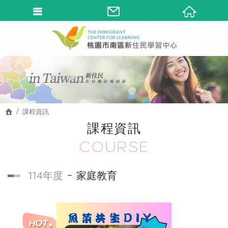
課程資訊
課程資訊
COURSE
114年度
家庭教育