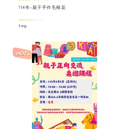
114年-親子手作毛根花
tag.