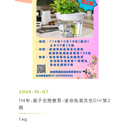
2025-10-07
114年-親子生態教育-迷你魚菜共生DIY第2
期
tag.