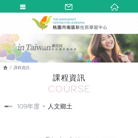
課程資訊
課程資訊
COURSE
109年度
人文鄉土