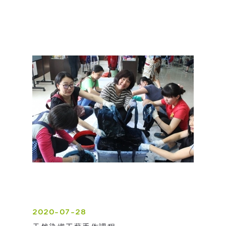
2020-07-28