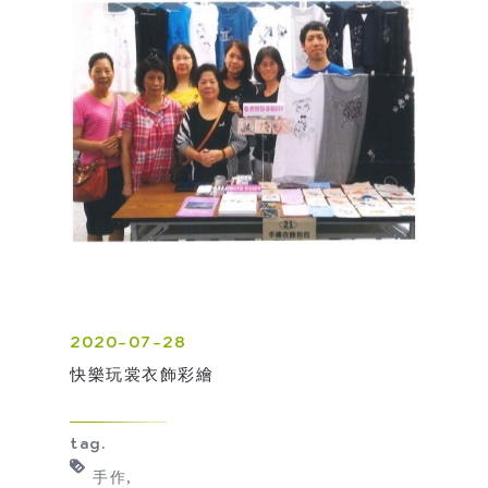
2020-07-28
快樂玩裳衣飾彩繪
tag.
手作