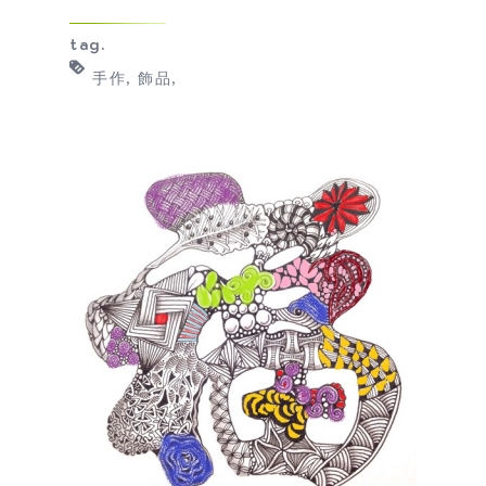
tag.
手作
飾品