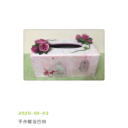
2020-03-02
手作蝶谷巴特