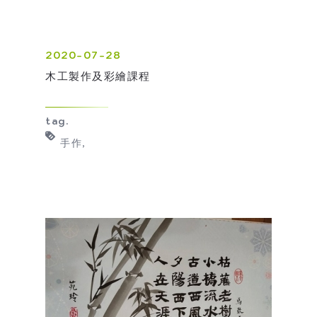
2020-07-28
木工製作及彩繪課程
tag.
手作