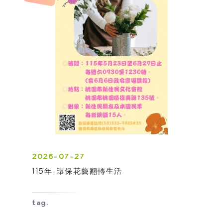
2026-07-27
115年-環保花藝翻轉生活
tag.