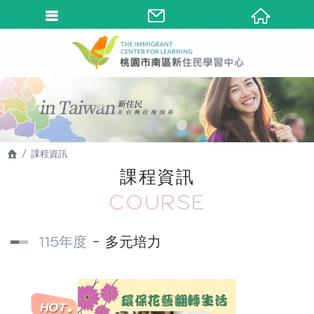
課程資訊
課程資訊
COURSE
115年度
多元培力