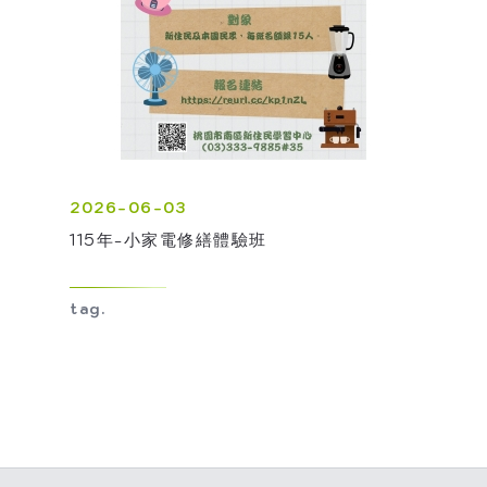
2026-06-03
115年-小家電修繕體驗班
tag.