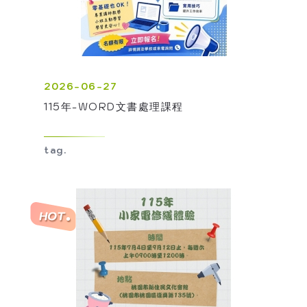
2026-06-27
115年-WORD文書處理課程
tag.