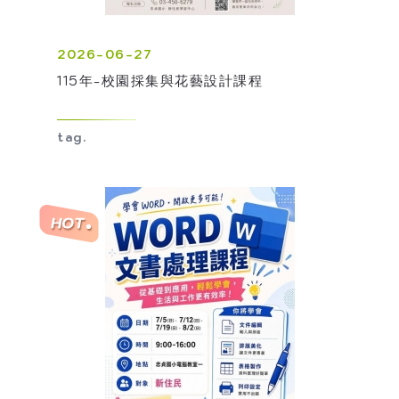
2026-06-27
115年-校園採集與花藝設計課程
tag.