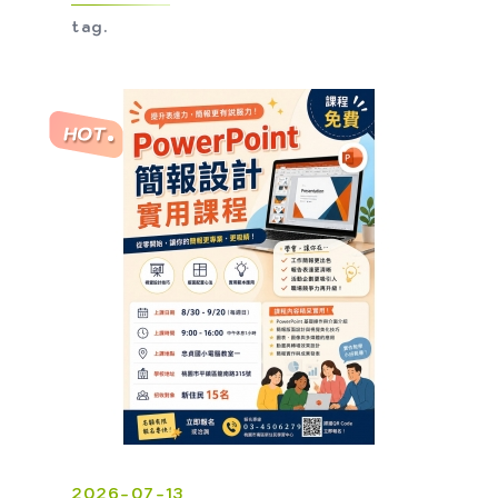
tag.
2026-07-13