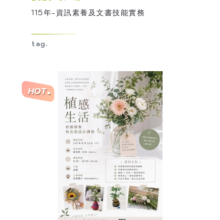
115年-資訊素養及文書技能實務
tag.