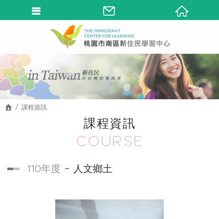
課程資訊
課程資訊
COURSE
110年度
人文鄉土