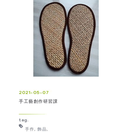
2021-05-07
手工藝創作研習課
tag.
手作
飾品