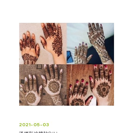
2021-05-03