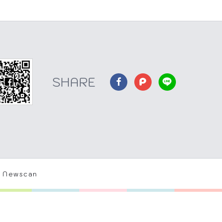
 Newscan