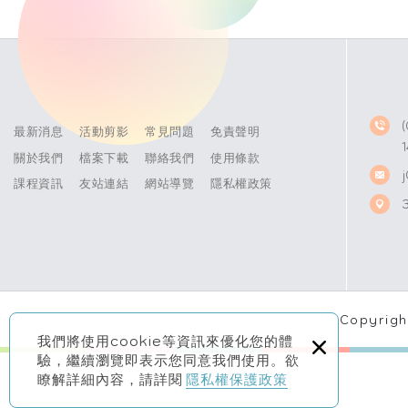
最新消息
活動剪影
常見問題
免責聲明
關於我們
檔案下載
聯絡我們
使用條款
課程資訊
友站連結
網站導覽
隱私權政策
Copyrig
×
我們將使用cookie等資訊來優化您的體
驗，繼續瀏覽即表示您同意我們使用。欲
瞭解詳細內容，請詳閱
隱私權保護政策