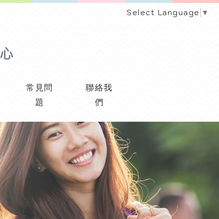
Select Language
▼
常見問
聯絡我
題
們