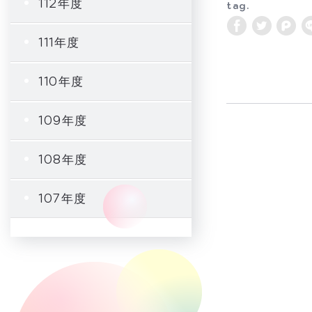
112年度
tag.
111年度
110年度
109年度
108年度
107年度