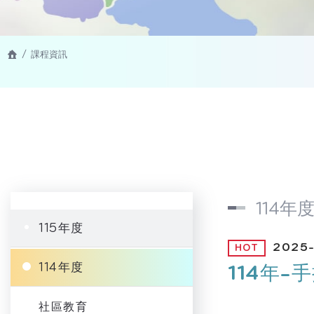
課程資訊
114年
115年度
2025
114年度
114年
社區教育