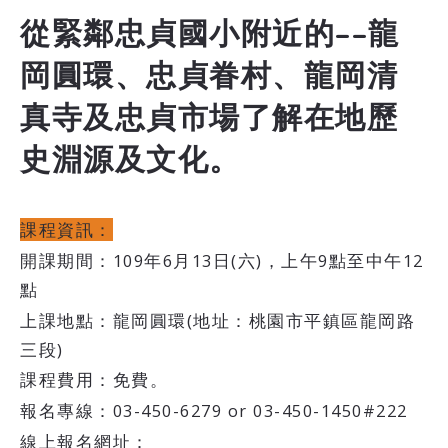
從緊鄰忠貞國小附近的--龍
岡圓環、忠貞眷村、龍岡清
真寺及忠貞市場了解在地歷
史淵源及文化。
課程資訊：
開課期間：109年6月13日(六)，上午9點至中午12
點
上課地點：龍岡圓環(地址：桃園市平鎮區龍岡路
三段)
課程費用：免費。
報名專線：03-450-6279 or 03-450-1450#222
線上報名網址：