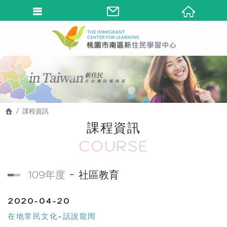
課程資訊
課程資訊
COURSE
109年度
社區教育
2020-04-20
在地常民文化-話說龍岡