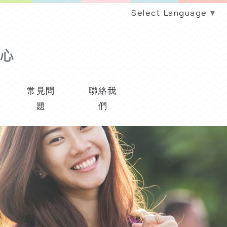
Select Language
▼
常見問
聯絡我
題
們