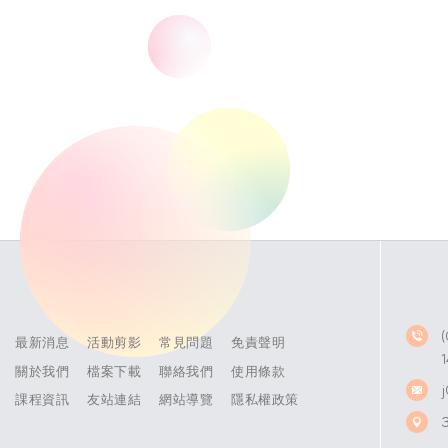
最新消息
活動剪影
常見問題
免責聲明
關於我們
檔案下載
聯絡我們
使用條款
課程資訊
友站連結
網站導覽
隱私權政策