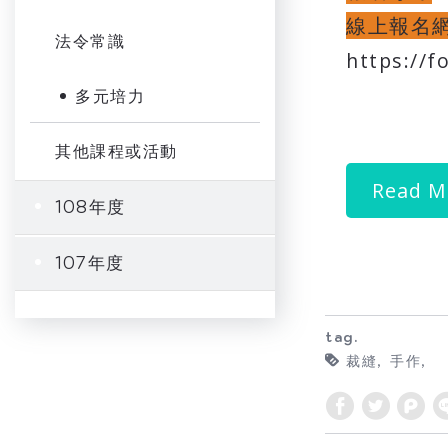
線上報名
法令常識
https://
多元培力
其他課程或活動
Read M
108年度
107年度
tag.
裁縫
手作