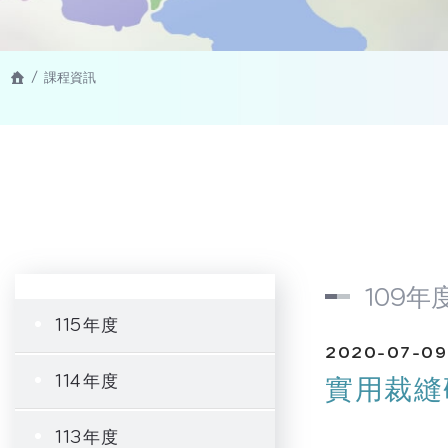
課程資訊
109年
115年度
2020-07-09
114年度
實用裁縫
113年度