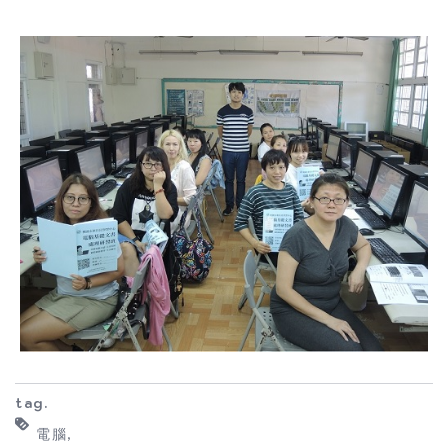
tag.
電腦