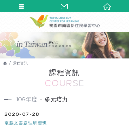
課程資訊
課程資訊
COURSE
109年度
多元培力
2020-07-28
電腦文書處理研習班