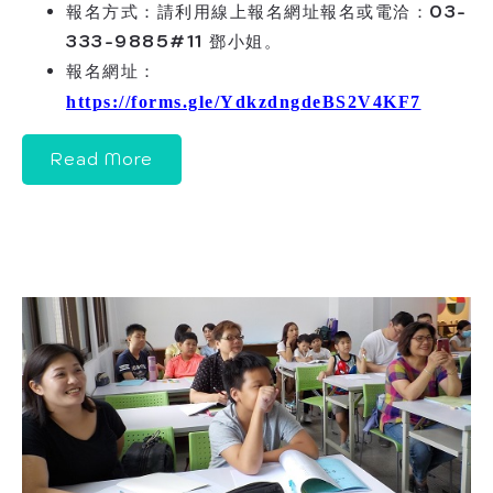
報名方式：
請利用線上報名網址報名或電洽：03-
333-9885#11 鄧小姐。
報名網址：
https://forms.gle/YdkzdngdeBS2V4KF7
Read More