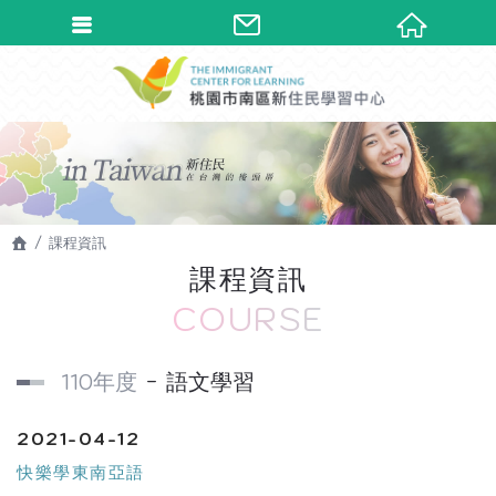
課程資訊
課程資訊
COURSE
110年度
語文學習
2021-04-12
快樂學東南亞語