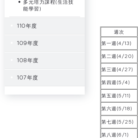
多元培力課程(生活技
能學習)
110年度
週次
109年度
第一週(4/13)
第二週(4/20)
108年度
第三週(4/27)
107年度
第四週(5/4)
第五週(5/11)
第六週(5/18)
第七週(5/25)
第八週(6/1)