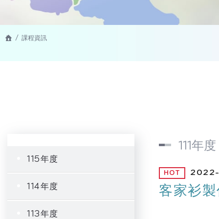
課程資訊
111年度
115年度
2022-
114年度
客家衫製
113年度