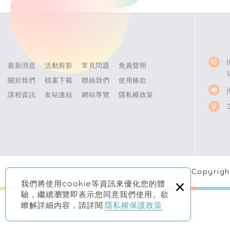
最新消息
活動剪影
常見問題
免責聲明
關於我們
檔案下載
聯絡我們
使用條款
課程資訊
友站連結
網站導覽
隱私權政策
Copyrig
×
我們將使用cookie等資訊來優化您的體
驗，繼續瀏覽即表示您同意我們使用。欲
瞭解詳細內容，請詳閱
隱私權保護政策