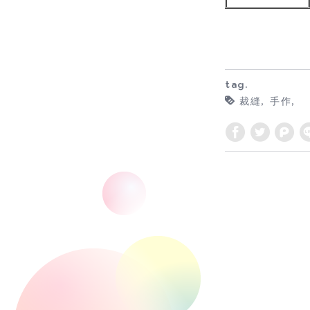
tag.
裁縫
手作