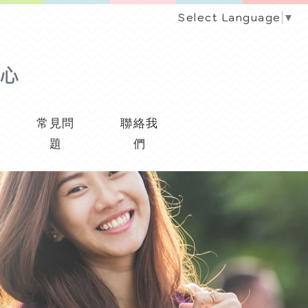
Select Language
▼
常見問
聯絡我
題
們