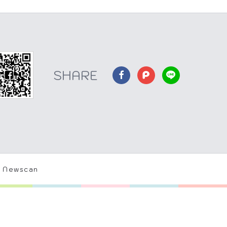
 Newscan