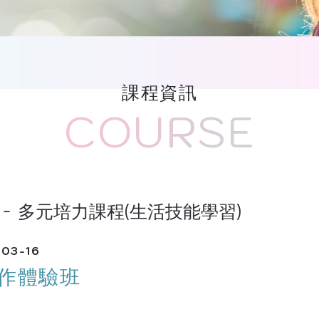
課程資訊
COURSE
多元培力課程(生活技能學習)
03-16
作體驗班