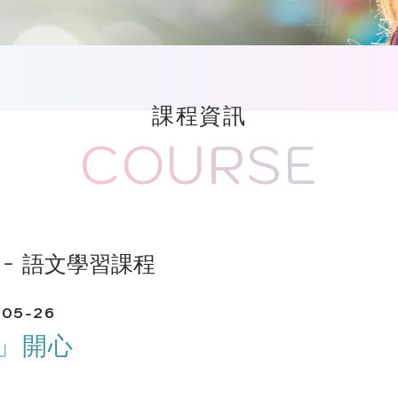
課程資訊
COURSE
語文學習課程
-05-26
」開心