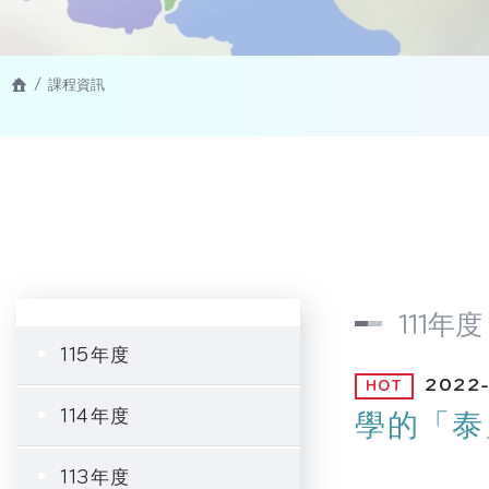
課程資訊
111年度
115年度
2022
114年度
學的「泰
113年度