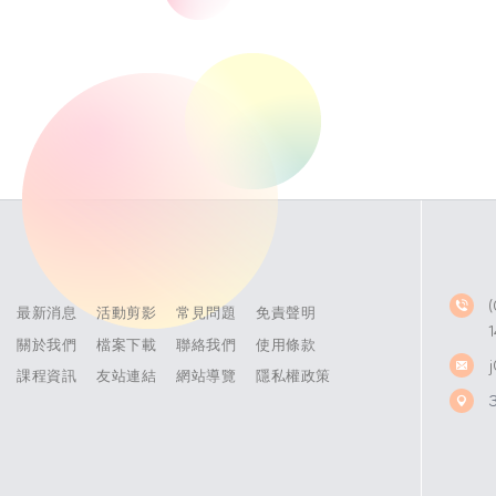
最新消息
活動剪影
常見問題
免責聲明
關於我們
檔案下載
聯絡我們
使用條款
課程資訊
友站連結
網站導覽
隱私權政策