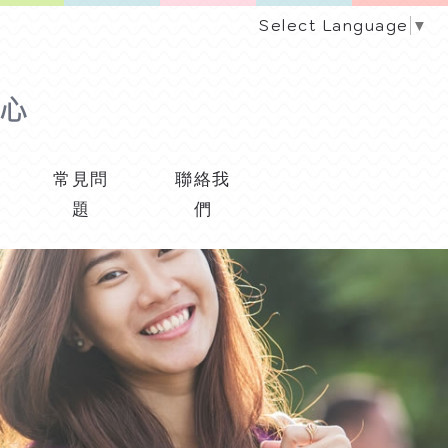
Select Language
▼
常見問
聯絡我
題
們