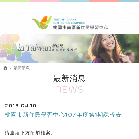
最新消息
最新消息
NEWS
2018.04.10
桃園市新住民學習中心107年度第1期課程表
請連結下方附加檔案。