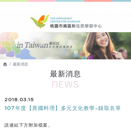
最新消息
最新消息
NEWS
2018.03.15
107年度【異國料理】多元文化教學-錄取名單
請連結下方附加檔案。