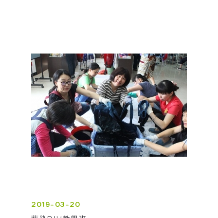
2019-03-20