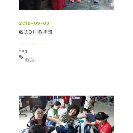
2018-09-03
藍染DIY教學班
tag.
藍染