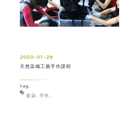
2020-07-28
天然染織工藝手作課程
tag.
藍染
手作