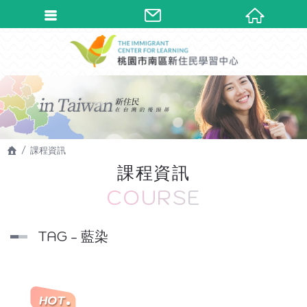
課程資訊
課程資訊
COURSE
TAG - 藍染