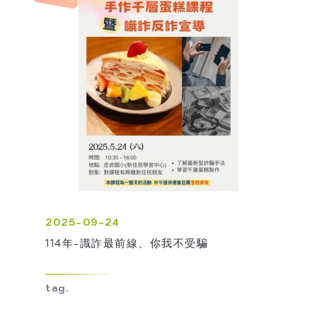
2025-09-24
114年-識詐最前線、你我不受騙
tag.