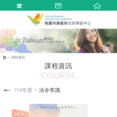
課程資訊
課程資訊
COURSE
114年度
法令常識