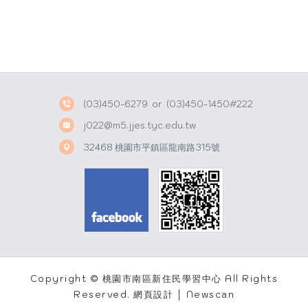
(03)450-6279
or
(03)450-1450#222
j022@m5.jjes.tyc.edu.tw
32468 桃園市平鎮區龍南路315號
Copyright © 桃園市南區新住民學習中心 All Rights
Reserved.
網頁設計 │ Newscan