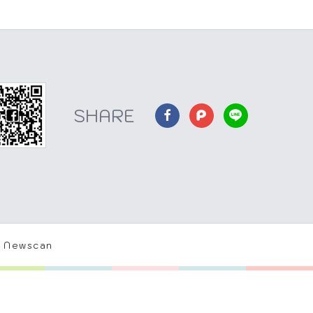
 Newscan