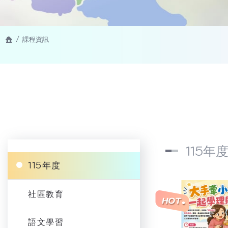
課程資訊
115年
115年度
社區教育
語文學習