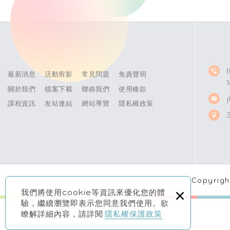
最新消息
活動剪影
常見問題
免責聲明
關於我們
檔案下載
聯絡我們
使用條款
課程資訊
友站連結
網站導覽
隱私權政策
Copyrig
×
我們將使用cookie等資訊來優化您的體
驗，繼續瀏覽即表示您同意我們使用。欲
瞭解詳細內容，請詳閱
隱私權保護政策