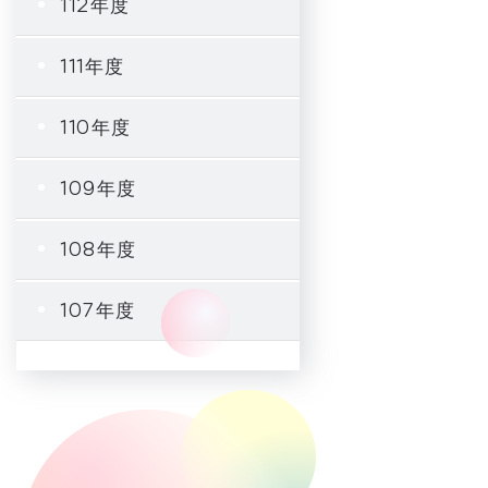
112年度
111年度
110年度
109年度
108年度
107年度