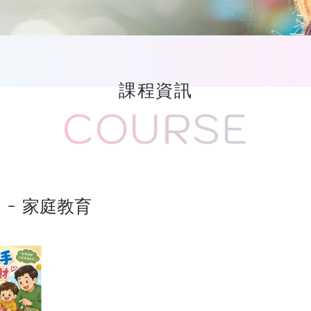
課程資訊
COURSE
度
家庭教育