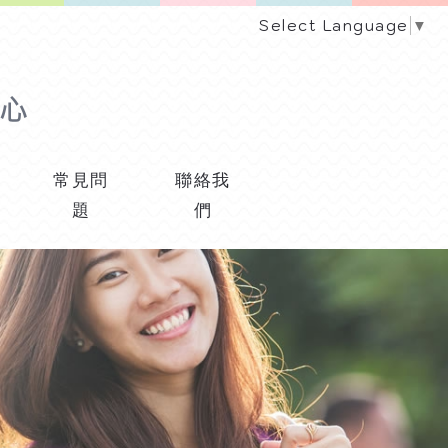
Select Language
▼
常見問
聯絡我
題
們