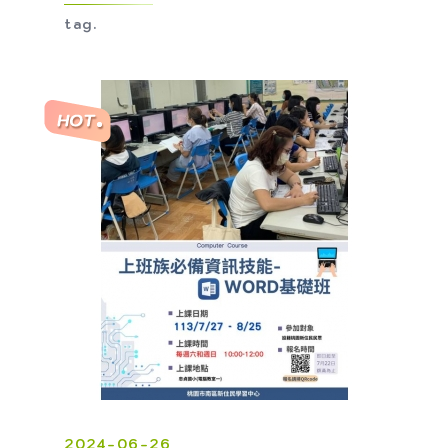
tag.
2024-06-26