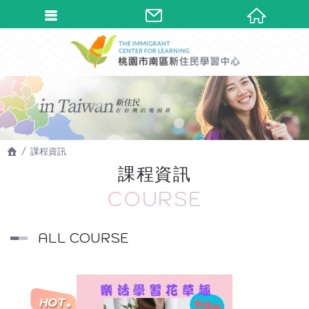
課程資訊
課程資訊
COURSE
ALL COURSE