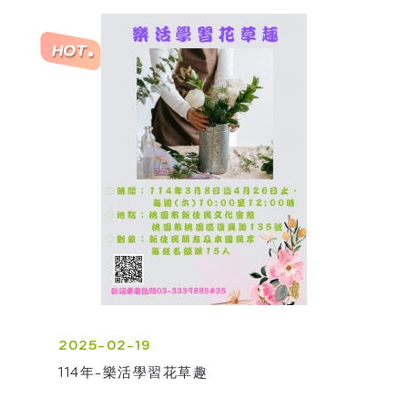
2025-02-19
114年-樂活學習花草趣