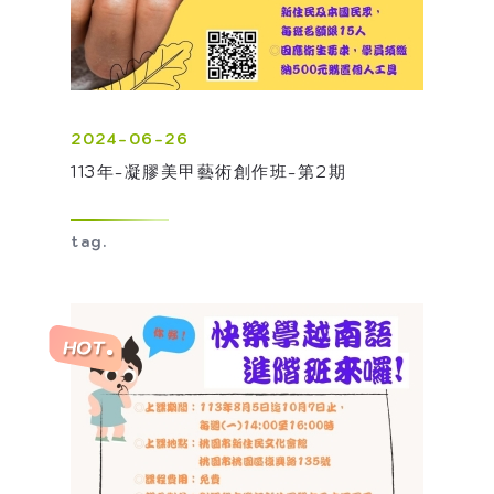
2024-06-26
113年-凝膠美甲藝術創作班-第2期
tag.