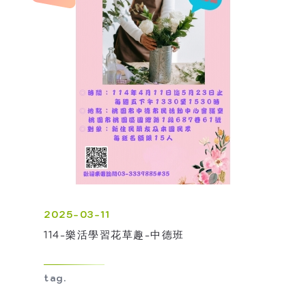
2025-03-11
114-樂活學習花草趣-中德班
tag.