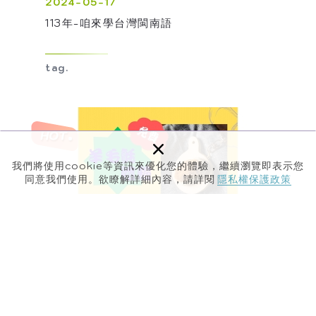
2024-05-17
113年-咱來學台灣閩南語
tag.
×
我們將使用cookie等資訊來優化您的體驗，繼續瀏覽即表示您
同意我們使用。欲瞭解詳細內容，請詳閱
隱私權保護政策