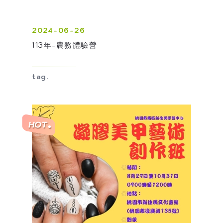
2024-06-26
113年-農務體驗營
tag.