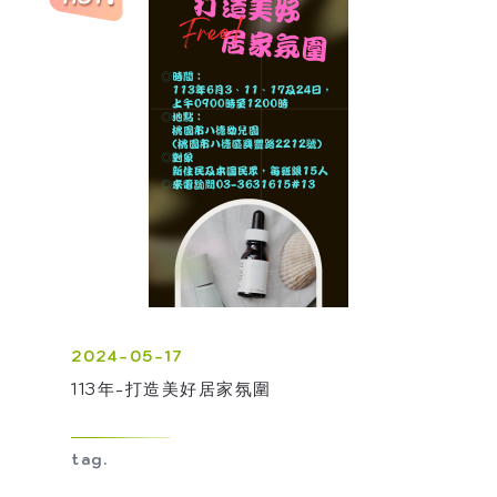
2024-05-17
113年-打造美好居家氛圍
tag.