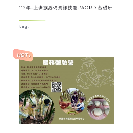
113年-上班族必備資訊技能-WORD 基礎班
tag.