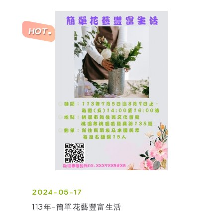
2024-05-17
113年-簡單花藝豐富生活