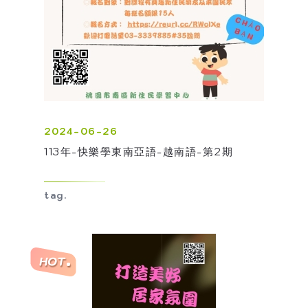
2024-06-26
113年-快樂學東南亞語-越南語-第2期
tag.