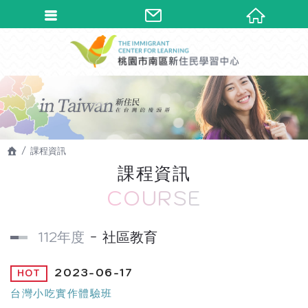
課程資訊
課程資訊
COURSE
112年度
社區教育
2023-06-17
台灣小吃實作體驗班