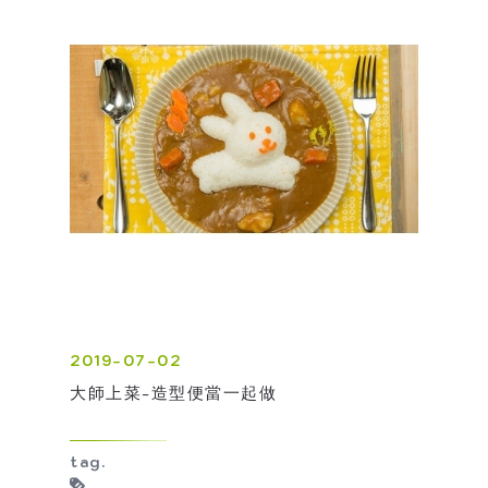
2019-07-02
大師上菜-造型便當一起做
tag.