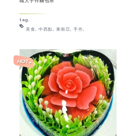
職人手作麵包班
tag.
美食
中西點
東南亞
手作