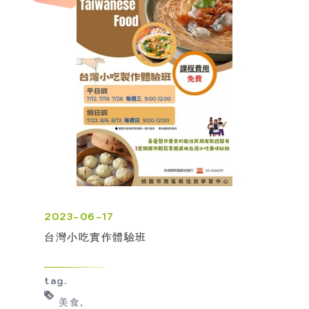
2023-06-17
台灣小吃實作體驗班
tag.
美食