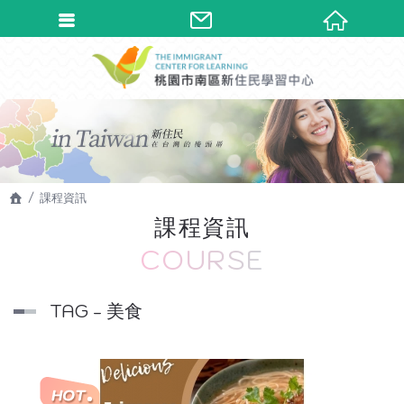
課程資訊
課程資訊
COURSE
TAG - 美食