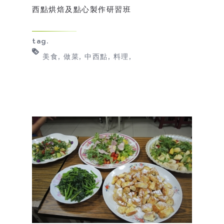
西點烘焙及點心製作研習班
tag.
美食
做菜
中西點
料理