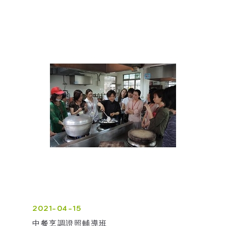
2021-04-15
中餐烹調證照輔導班