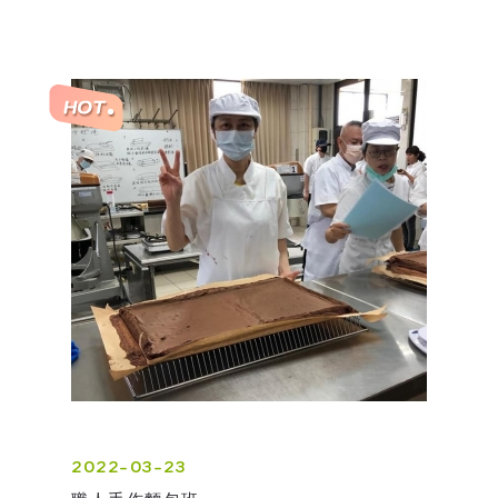
2022-03-23