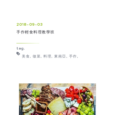
2018-09-03
手作輕食料理教學班
tag.
美食
做菜
料理
東南亞
手作