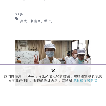
tag.
美食
東南亞
手作
×
我們將使用cookie等資訊來優化您的體驗，繼續瀏覽即表示您
同意我們使用。欲瞭解詳細內容，請詳閱
隱私權保護政策