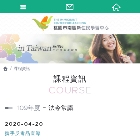
課程資訊
課程資訊
COURSE
109年度
法令常識
2020-04-20
攜手反毒品宣導