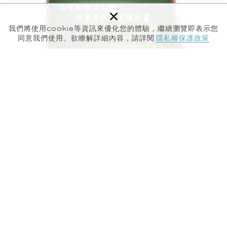
×
我們將使用cookie等資訊來優化您的體驗，繼續瀏覽即表示您
同意我們使用。欲瞭解詳細內容，請詳閱
隱私權保護政策
2021-09-24
消保知識大公開--消費者保護宣導計畫
tag.
法律