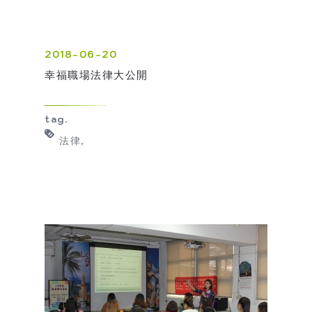
2018-06-20
幸福職場法律大公開
tag.
法律