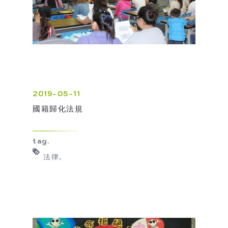
2019-05-11
國籍歸化法規
tag.
法律