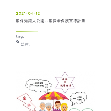
2021-04-12
消保知識大公開--消費者保護宣導計畫
tag.
法律