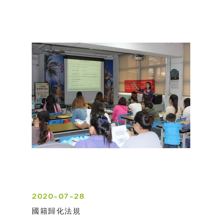
2020-07-28
國籍歸化法規