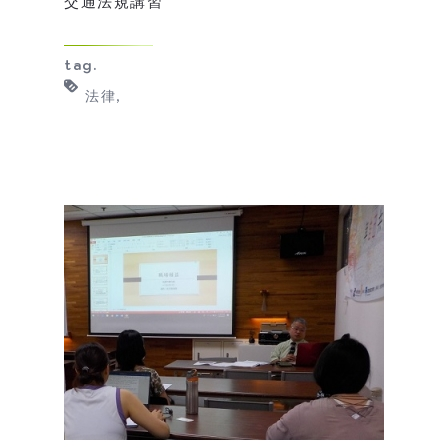
交通法規講習
tag.
法律