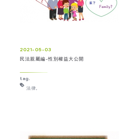
2021-05-03
民法親屬編-性別權益大公開
tag.
法律