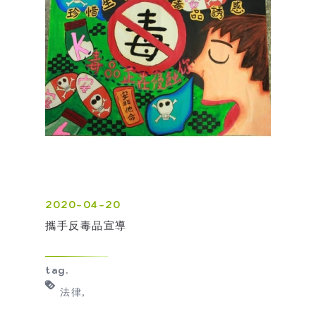
2020-04-20
攜手反毒品宣導
tag.
法律