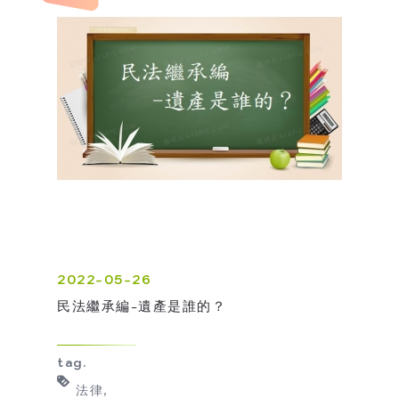
2022-05-26
民法繼承編-遺產是誰的？
tag.
法律