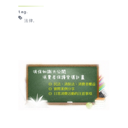
tag.
法律