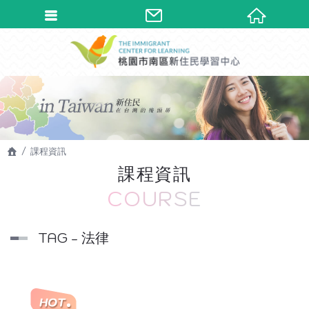
課程資訊
課程資訊
COURSE
TAG - 法律