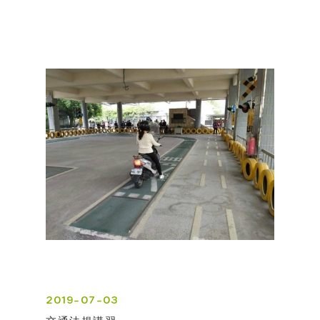
2019-07-03