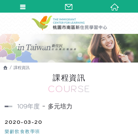
課程資訊
課程資訊
COURSE
109年度
多元培力
2020-03-20
樂齡飲食教學班