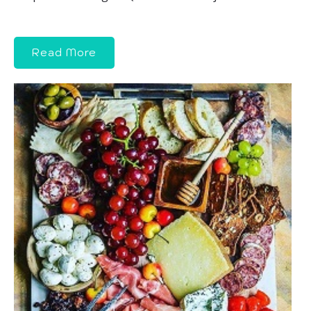
Read More