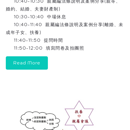
10:40-10:30 親屬編法條說明及案例分享(親等、
婚約、結婚、夫妻財產制)
10:30-10:40 中場休息
10:40-11:40 親屬編法條說明及案例分享(離婚、未
成年子女、扶養)
11:40-11:50 提問時間
11:50-12:00 填寫問卷及拍團照
Read More