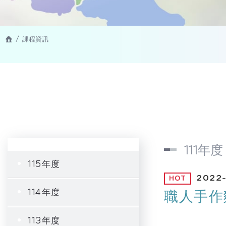
課程資訊
111年度
115年度
2022
114年度
職人手作
113年度