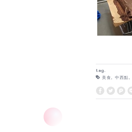
tag.
美食
中西點