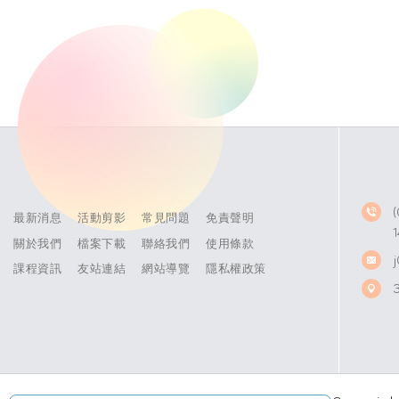
最新消息
活動剪影
常見問題
免責聲明
關於我們
檔案下載
聯絡我們
使用條款
課程資訊
友站連結
網站導覽
隱私權政策