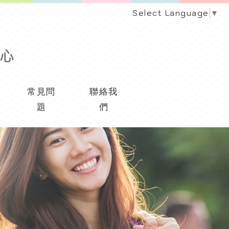
Select Language
▼
常見問
聯絡我
題
們