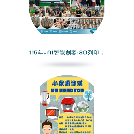
115年-AI智能創客:3D列印入門班