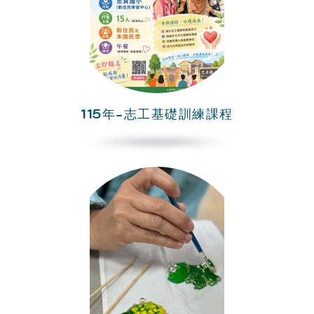
115年-志工基礎訓練課程