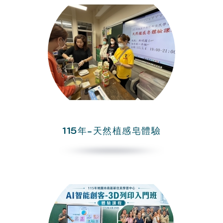
115年-天然植感皂體驗