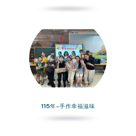
115年-手作幸福滋味