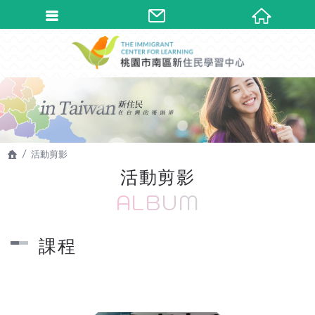
活動剪影
活動剪影
ALBUM
課程