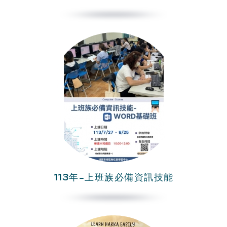
113年-上班族必備資訊技能