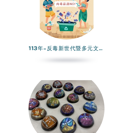
113年-反毒新世代暨多元文化巡禮