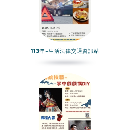
113年-生活法律交通資訊站