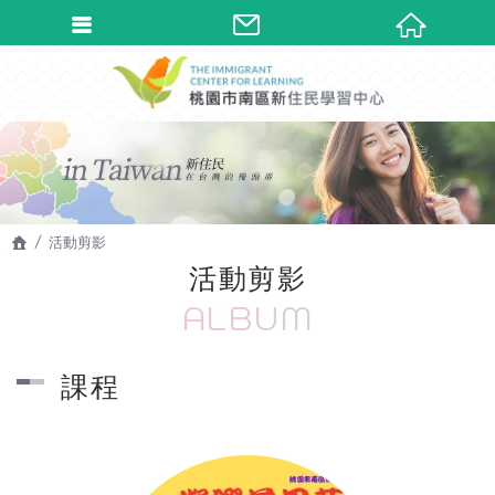
活動剪影
活動剪影
ALBUM
課程