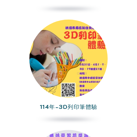
114年-3D列印筆體驗