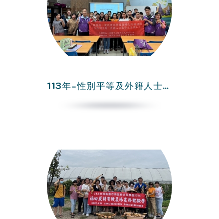
113年-性別平等及外籍人士在台生活須知