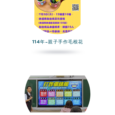
114年-親子手作毛根花