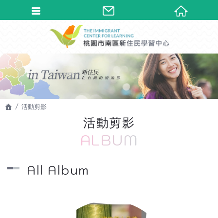
活動剪影
活動剪影
ALBUM
All Album