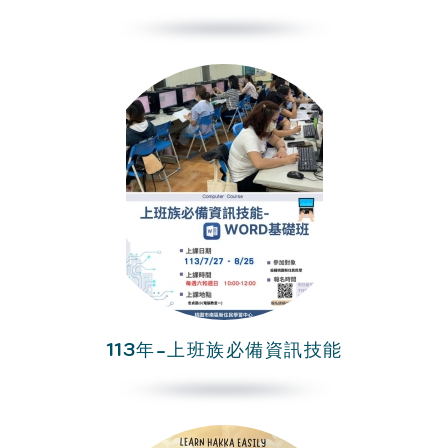
113年-上班族必備資訊技能