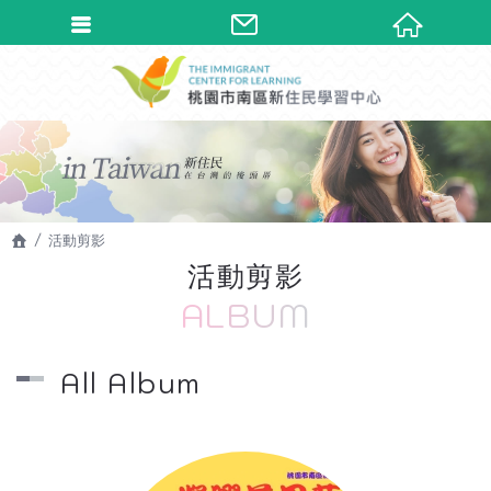
活動剪影
活動剪影
ALBUM
All Album