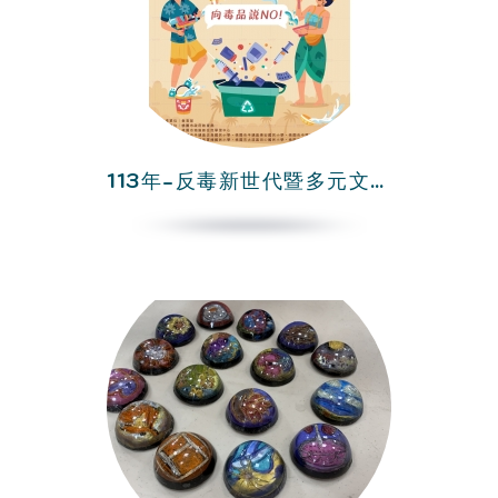
113年-反毒新世代暨多元文化巡禮