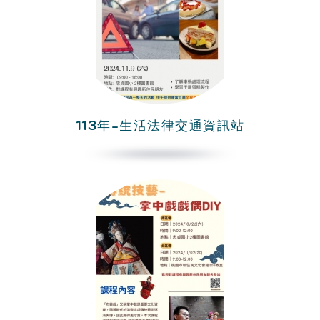
113年-生活法律交通資訊站