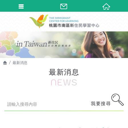
最新消息
最新消息
NEWS