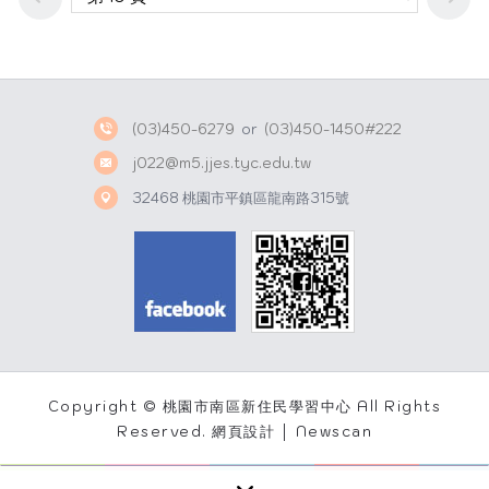
(03)450-6279
or
(03)450-1450#222
j022@m5.jjes.tyc.edu.tw
32468 桃園市平鎮區龍南路315號
Copyright © 桃園市南區新住民學習中心 All Rights
Reserved.
網頁設計 │ Newscan
×